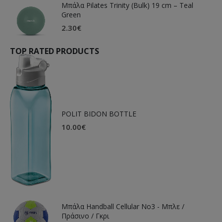
Μπάλα Pilates Trinity (Bulk) 19 cm – Teal
Green
2.30
€
TOP RATED PRODUCTS
POLIT BIDON BOTTLE
10.00
€
Μπάλα Handball Cellular Νο3 - Μπλε /
Πράσινο / Γκρι