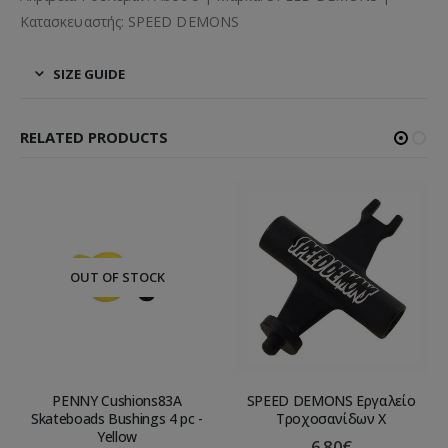
Κατασκευαστής: SPEED DEMONS
SIZE GUIDE
RELATED PRODUCTS
OUT OF STOCK
PENNY Cushions83A
SPEED DEMONS Εργαλείο
Skateboads Bushings 4 pc -
Τροχοσανίδων X
Yellow
6.80
€