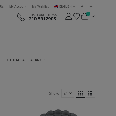
ENGLISH
 Us
My Account
My Wishlist
0
ΤΗΛΕΦΩΝΗΣΤΕ ΜΑΣ
210 5912903
FOOTBALL APPEARANCES
Show: