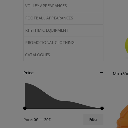
VOLLEY APPEARANCES
FOOTBALL APPEARANCES
RHYTHMIC EQUIPMENT
PROMOTIONAL CLOTHING
CATALOGUES
Price
Μπαλάκ
Price:
0€
—
20€
Filter