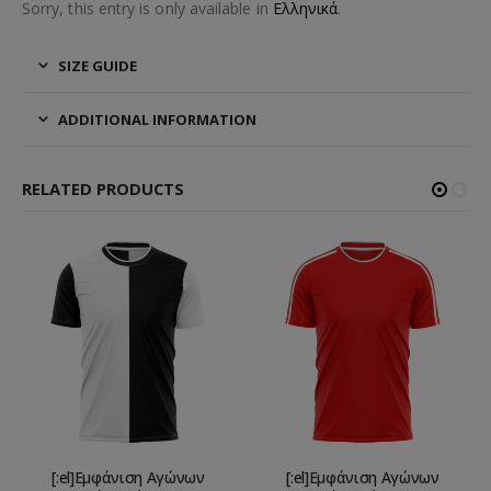
Sorry, this entry is only available in
Ελληνικά
.
SIZE GUIDE
ADDITIONAL INFORMATION
RELATED PRODUCTS
[:el]Εμφάνιση Αγώνων
[:el]Εμφάνιση Αγώνων