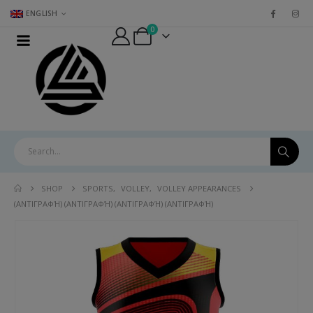
ENGLISH
0
SHOP
SPORTS
,
VOLLEY
,
VOLLEY APPEARANCES
(ΑΝΤΙΓΡΑΦΉ) (ΑΝΤΙΓΡΑΦΉ) (ΑΝΤΙΓΡΑΦΉ) (ΑΝΤΙΓΡΑΦΉ)