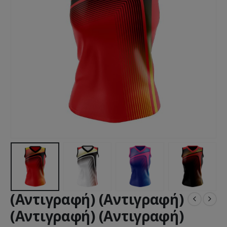
(Αντιγραφή) (Αντιγραφή)
(Αντιγραφή) (Αντιγραφή)