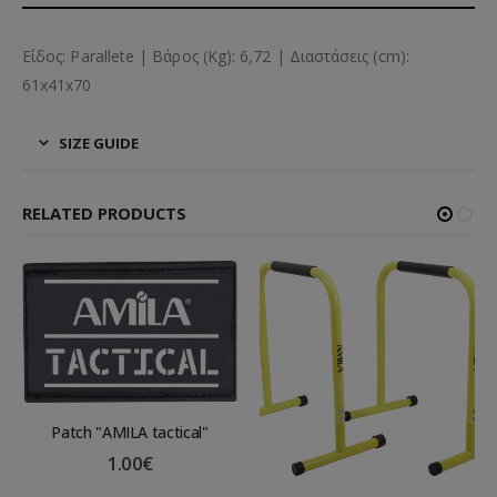
Είδος: Parallete | Βάρος (Kg): 6,72 | Διαστάσεις (cm):
61x41x70
SIZE GUIDE
RELATED PRODUCTS
Patch "AMILA tactical"
1.00
€