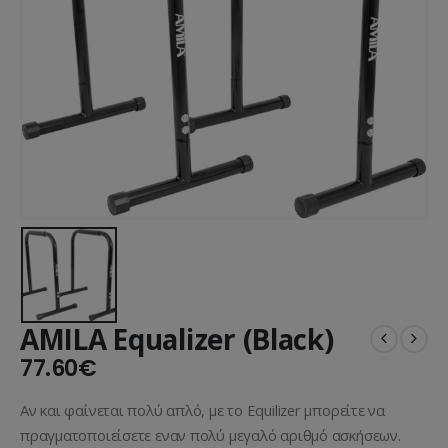
AMILA Equalizer (Black)
77.60
€
Αν και φαίνεται πολύ απλό, με το Equilizer μπορείτε να
πραγματοποιείσετε εναν πολύ μεγαλό αριθμό ασκήσεων.