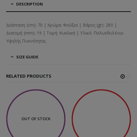
DESCRIPTION
Διάσταση (cm): 70 | Χρώμα: Φούξια | Βάρος (gr): 280 |
Διατομή (mm): 19 | Τομή: Κυκλική | Υλικό: Πολυεθυλένιο
Υψηλής Πυκνότητας
SIZE GUIDE
RELATED PRODUCTS
OUT OF STOCK