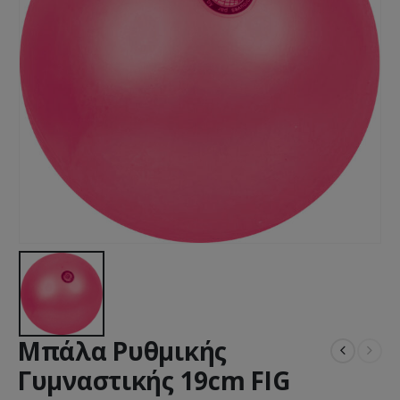
Μπάλα Ρυθμικής
Γυμναστικής 19cm FIG