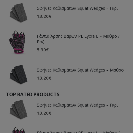
Σφήνες Καθισμάτων Squat Wedges – Γκρι
13.20
€
Γάντια Άρσης Βαρών PE Lycra L – Μαύρο /
Ροζ
5.30
€
Σφήνες Καθισμάτων Squat Wedges – Μαύρο
13.20
€
TOP RATED PRODUCTS
Σφήνες Καθισμάτων Squat Wedges – Γκρι
13.20
€
Γάντια Άρσης Βαρών PE Lycra L – Μαύρο /