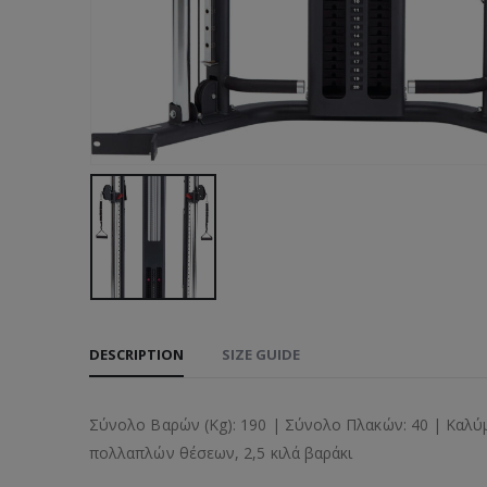
DESCRIPTION
SIZE GUIDE
Σύνολο Βαρών (Kg): 190 | Σύνολο Πλακών: 40 | Καλύμμ
πολλαπλών θέσεων, 2,5 κιλά βαράκι