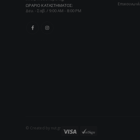
Επικοινωνί
ΩΡΑΡΙΟ ΚΑΤΑΣΤΗΜΑΤΟΣ:
Δευ. - Σαβ. / 9:00 AM - 8:00 PM
© Created by nut.gr