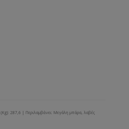
(Kg): 287,6 | Περιλαμβάνει: Μεγάλη μπάρα, λαβές