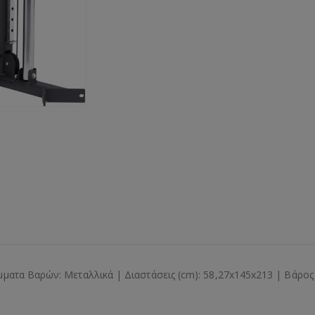
ατα Βαρών: Μεταλλικά | Διαστάσεις (cm): 58,27x145x213 | Βάρος 