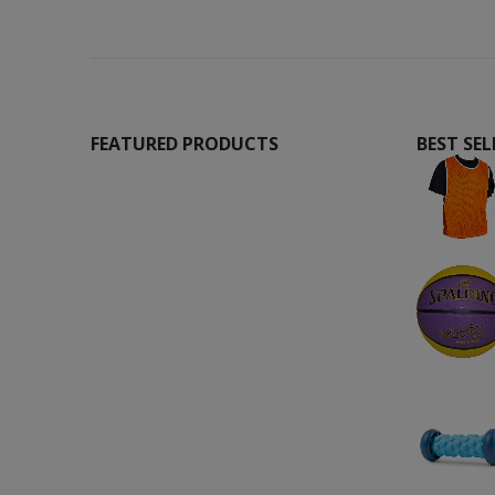
FEATURED PRODUCTS
BEST SE