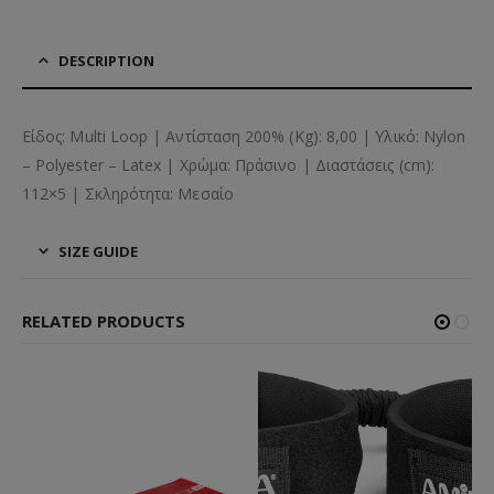
DESCRIPTION
Είδος: Multi Loop | Αντίσταση 200% (Kg): 8,00 | Υλικό: Nylon
– Polyester – Latex | Χρώμα: Πράσινο | Διαστάσεις (cm):
112×5 | Σκληρότητα: Μεσαίο
SIZE GUIDE
RELATED PRODUCTS