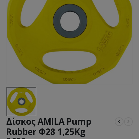
Δίσκος AMILA Pump
Rubber Φ28 1,25Kg