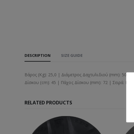
DESCRIPTION
SIZE GUIDE
Βάρος (Kg): 25,0 | Διάμετρος Δαχτυλιδιού (mm): 50 |
Δίσκου (cm): 45 | Πάχος Δίσκου (mm): 72 | Σειρά: Bla
RELATED PRODUCTS