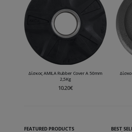
Δίσκος AMILA Rubber Cover A 50mm
Δίσκο
2,5Kg
10.20
€
FEATURED PRODUCTS
BEST SE