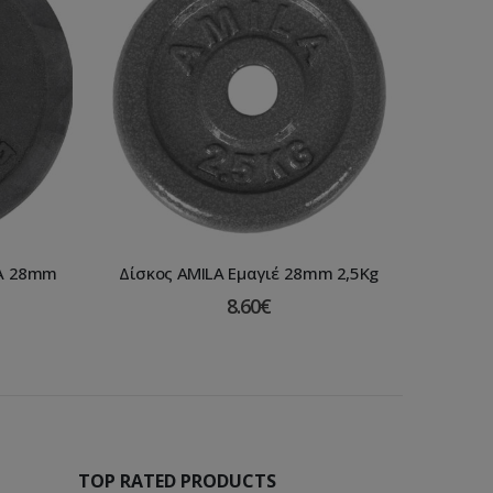
 A 28mm
Δίσκος AMILA Εμαγιέ 28mm 2,5Kg
8.60
€
TOP RATED PRODUCTS