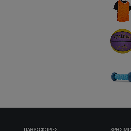
ΠΛΗΡΟΦΟΡΙΕΣ
ΧΡΗΣΙΜΟ