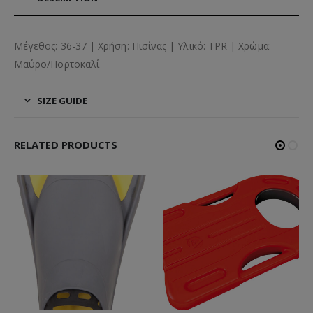
Μέγεθος: 36-37 | Χρήση: Πισίνας | Υλικό: TPR | Χρώμα:
Μαύρο/Πορτοκαλί
SIZE GUIDE
RELATED PRODUCTS