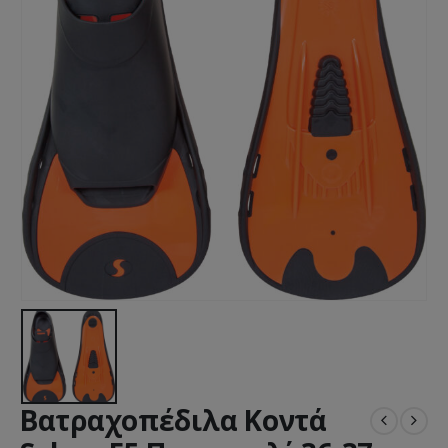
Βατραχοπέδιλα Κοντά