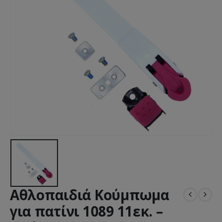
Αθλοπαιδιά Κούμπωμα
για πατίνι 1089 11εκ. –