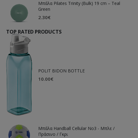
Μπάλα Pilates Trinity (Bulk) 19 cm – Teal
Green
2.30
€
TOP RATED PRODUCTS
POLIT BIDON BOTTLE
10.00
€
Μπάλα Handball Cellular Νο3 - Μπλε /
Πράσινο / Γκρι